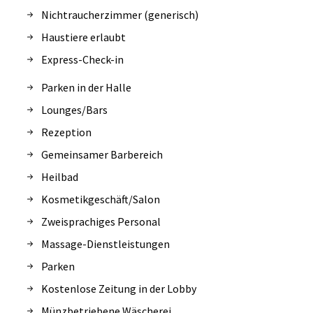
Nichtraucherzimmer (generisch)
Haustiere erlaubt
Express-Check-in
Parken in der Halle
Lounges/Bars
Rezeption
Gemeinsamer Barbereich
Heilbad
Kosmetikgeschäft/Salon
Zweisprachiges Personal
Massage-Dienstleistungen
Parken
Kostenlose Zeitung in der Lobby
Münzbetriebene Wäscherei