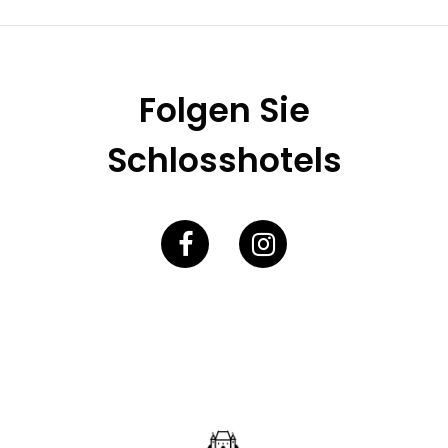
Folgen Sie
Schlosshotels