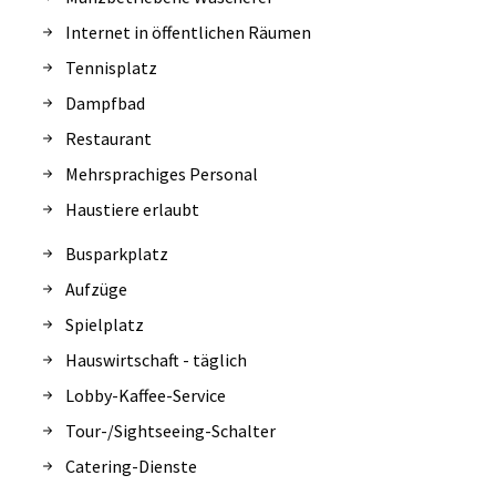
Internet in öffentlichen Räumen
Tennisplatz
Dampfbad
Restaurant
Mehrsprachiges Personal
Haustiere erlaubt
Busparkplatz
Aufzüge
Spielplatz
Hauswirtschaft - täglich
Lobby-Kaffee-Service
Tour-/Sightseeing-Schalter
Catering-Dienste