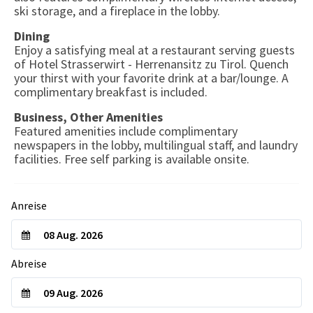
ski storage, and a fireplace in the lobby.
Dining
Enjoy a satisfying meal at a restaurant serving guests
of Hotel Strasserwirt - Herrenansitz zu Tirol. Quench
your thirst with your favorite drink at a bar/lounge. A
complimentary breakfast is included.
Business, Other Amenities
Featured amenities include complimentary
newspapers in the lobby, multilingual staff, and laundry
facilities. Free self parking is available onsite.
Anreise
Abreise