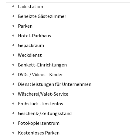
Ladestation
Beheizte Gästezimmer
Parken
Hotel-Parkhaus
Gepäckraum
Weckdienst
Bankett-Einrichtungen
DVDs / Videos - Kinder
Dienstleistungen für Unternehmen
Wäscherei/Valet-Service
Frühstück - kostenlos
Geschenk-/Zeitungsstand
Fotokopierzentrum
Kostenloses Parken