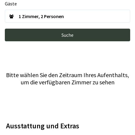
Gäste
Suche
Bitte wählen Sie den Zeitraum Ihres Aufenthalts,
um die verfügbaren Zimmer zu sehen
Ausstattung und Extras