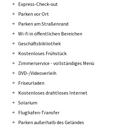
Express-Check-out
Parken vor Ort
Parken am Straßenrand
Wi-fi in öffentlichen Bereichen
Geschäftsbibliothek
Kostenloses Frühstück
Zimmerservice - vollständiges Menü
DVD-/Videoverleih
Friseurladen
Kostenloses drahtloses Internet
Solarium
Flughafen-Transfer
Parken außerhalb des Geländes