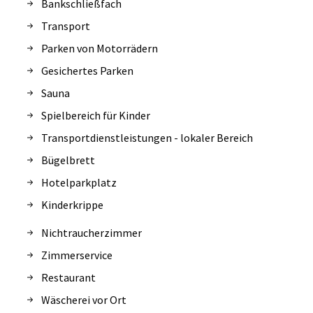
Bankschließfach
Transport
Parken von Motorrädern
Gesichertes Parken
Sauna
Spielbereich für Kinder
Transportdienstleistungen - lokaler Bereich
Bügelbrett
Hotelparkplatz
Kinderkrippe
Nichtraucherzimmer
Zimmerservice
Restaurant
Wäscherei vor Ort